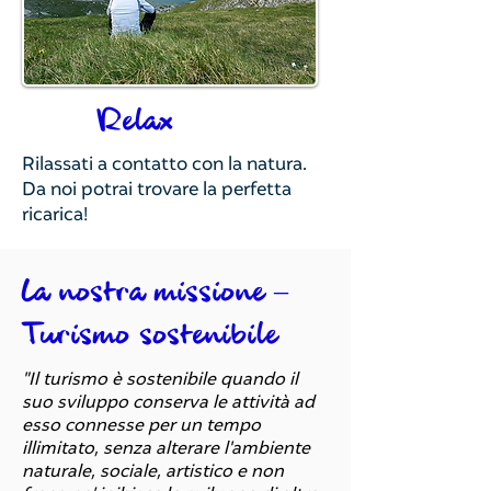
Relax
Rilassati a contatto con la natura.
Da noi potrai trovare la perfetta
ricarica!
La nostra missione –
Turismo sostenibile
"Il turismo è sostenibile quando il
suo sviluppo conserva le attività ad
esso connesse per un tempo
illimitato, senza alterare l'ambiente
naturale, sociale, artistico e non