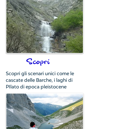
Scopri
Scopri gli scenari unici come le
cascate delle Barche, i laghi di
PIlato di epoca pleistocene