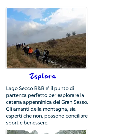
Esplora
Lago Secco B&B e' il punto di
partenza perfetto per esplorare la
catena appenninica del Gran Sasso.
Gli amanti della montagna, sia
esperti che non, possono conciliare
sport e benessere.