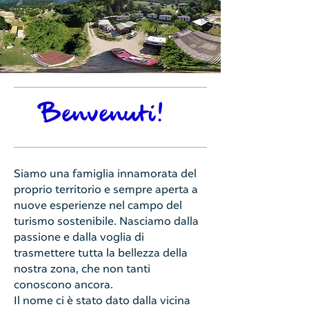
Benvenuti!
Siamo una famiglia innamorata del
proprio territorio e sempre aperta a
nuove esperienze nel campo del
turismo sostenibile. Nasciamo dalla
passione e dalla voglia di
trasmettere tutta la bellezza della
nostra zona, che non tanti
conoscono ancora.
​Il nome ci è stato dato dalla vicina