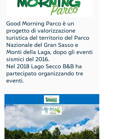
Good Morning Parco è un
progetto di valorizzazione
turistica del territorio del Parco
Nazionale del Gran Sasso e
Monti della Laga, dopo gli eventi
sismici del 2016.
Nel 2018 Lago Secco B&B ha
partecipato organizzando tre
eventi.